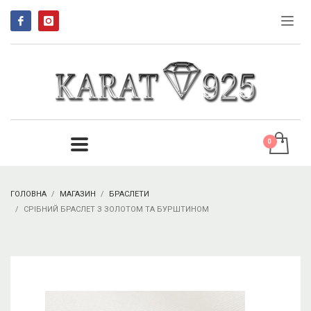
ГОЛОВНА
МАГАЗИН
БРАСЛЕТИ
СРІБНИЙ БРАСЛЕТ З ЗОЛОТОМ ТА БУРШТИНОМ