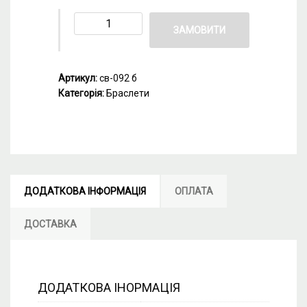
ЗАМОВИТИ
Артикул:
св-092 б
Категорія:
Браслети
ДОДАТКОВА ІНФОРМАЦІЯ
ОПЛАТА
ДОСТАВКА
ДОДАТКОВА ІНОРМАЦІЯ