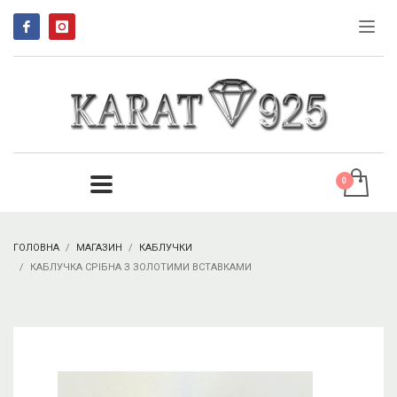
ГОЛОВНА
МАГАЗИН
КАБЛУЧКИ
КАБЛУЧКА СРІБНА З ЗОЛОТИМИ ВСТАВКАМИ