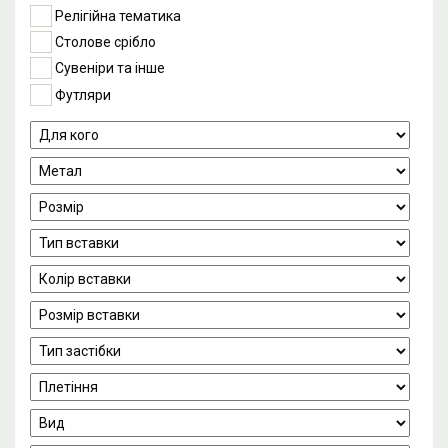
Релігійна тематика
Столове срібло
Сувеніри та інше
Футляри