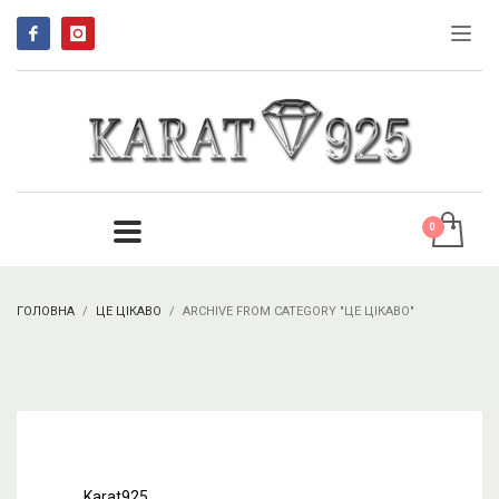
ГОЛОВНА
ЦЕ ЦІКАВО
ARCHIVE FROM CATEGORY "ЦЕ ЦІКАВО"
Karat925