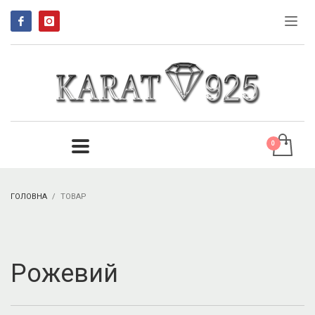
ГОЛОВНА
ТОВАР
Рожевий