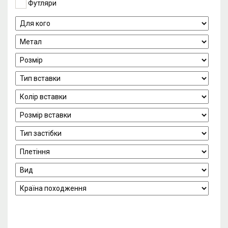
Футляри