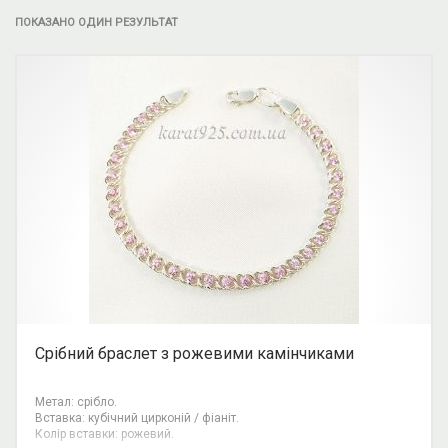
ПОКАЗАНО ОДИН РЕЗУЛЬТАТ
Срібний браслет з рожевими камінчиками
Метал: срібло.
Вставка: кубічний цирконій / фіаніт.
Колір вставки: рожевий.