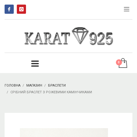
ГОЛОВНА
МАГАЗИН
БРАСЛЕТИ
СРІБНИЙ БРАСЛЕТ З РОЖЕВИМИ КАМІНЧИКАМИ