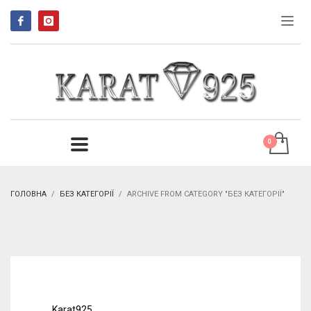
ГОЛОВНА
БЕЗ КАТЕГОРІЇ
ARCHIVE FROM CATEGORY "БЕЗ КАТЕГОРІЇ"
Karat925