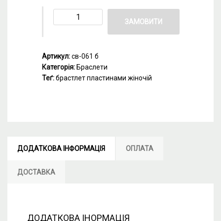
ЗАМОВИТИ
Артикул:
св-061 б
Категорія:
Браслети
Теґ:
брастлет пластинами жіночій
ДОДАТКОВА ІНФОРМАЦІЯ
ОПЛАТА
ДОСТАВКА
ДОДАТКОВА ІНОРМАЦІЯ