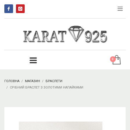
ГОЛОВНА
МАГАЗИН
БРАСЛЕТИ
СРІБНИЙ БРАСЛЕТ З ЗОЛОТИМИ НАПАЙКАМИ