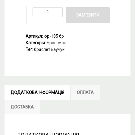
ЗАМОВИТИ
Артикул:
юр-185 бр
Категорія:
Браслети
Теґ:
браслет каучук
ДОДАТКОВА ІНФОРМАЦІЯ
ОПЛАТА
ДОСТАВКА
ДОДАТКОВА ІНОРМАЦІЯ