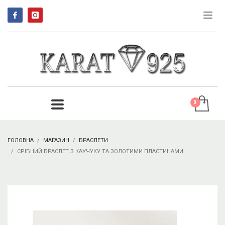
ГОЛОВНА
МАГАЗИН
БРАСЛЕТИ
СРІБНИЙ БРАСЛЕТ З КАУЧУКУ ТА ЗОЛОТИМИ ПЛАСТИНАМИ