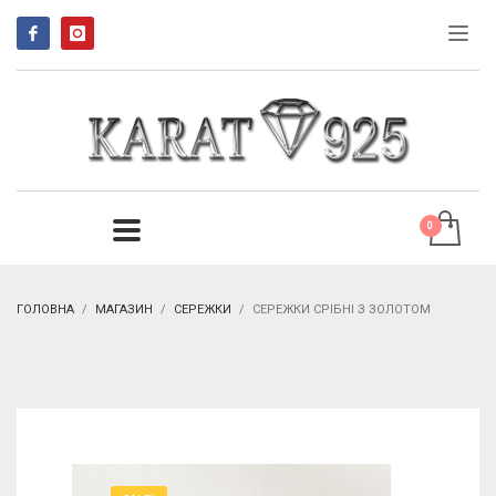
ГОЛОВНА
МАГАЗИН
СЕРЕЖКИ
СЕРЕЖКИ СРІБНІ З ЗОЛОТОМ