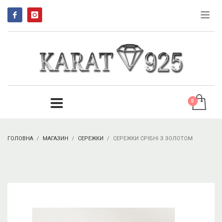
ГОЛОВНА
МАГАЗИН
СЕРЕЖКИ
СЕРЕЖКИ СРІБНІ З ЗОЛОТОМ