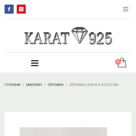
ГОЛОВНА
МАГАЗИН
СЕРЕЖКИ
СЕРЕЖКИ СРІБНІ З ЗОЛОТОМ