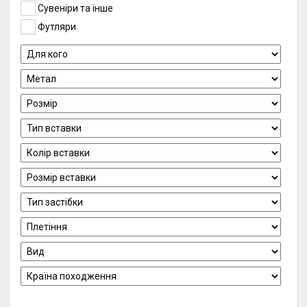
Сувеніри та інше
Футляри