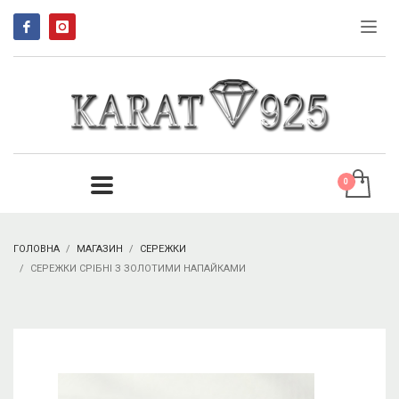
ГОЛОВНА
МАГАЗИН
СЕРЕЖКИ
СЕРЕЖКИ СРІБНІ З ЗОЛОТИМИ НАПАЙКАМИ