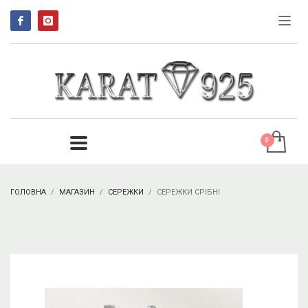
ГОЛОВНА
МАГАЗИН
СЕРЕЖКИ
СЕРЕЖКИ СРІБНІ