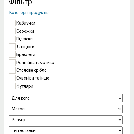
Фільтр
Категорії продуктів
Каблучки
Сережки
Підвіски
Ланцюги
Браслети
Релігійна тематика
Столове срібло
Сувеніри та інше
Футляри