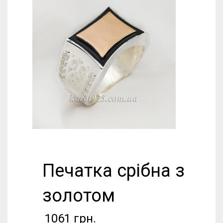
Печатка срібна з
золотом
1061
грн.