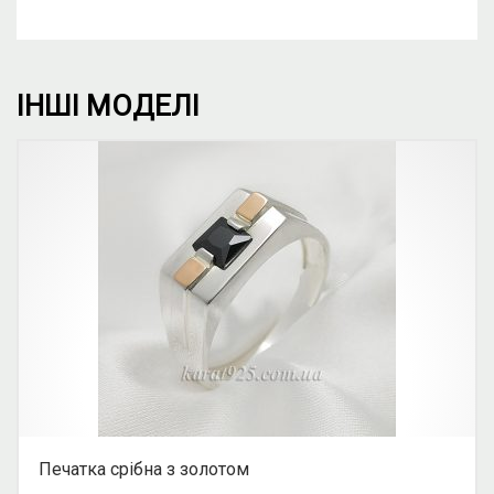
ІНШІ МОДЕЛІ
Печатка срібна з золотом