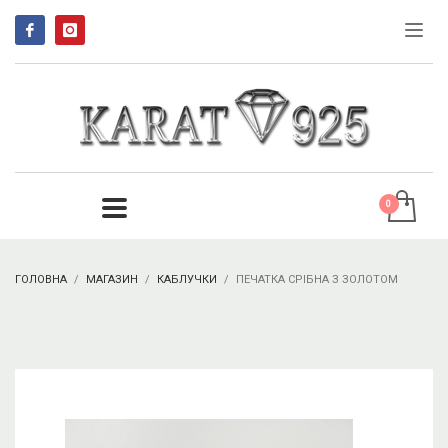
ГОЛОВНА
МАГАЗИН
КАБЛУЧКИ
ПЕЧАТКА СРІБНА З ЗОЛОТОМ