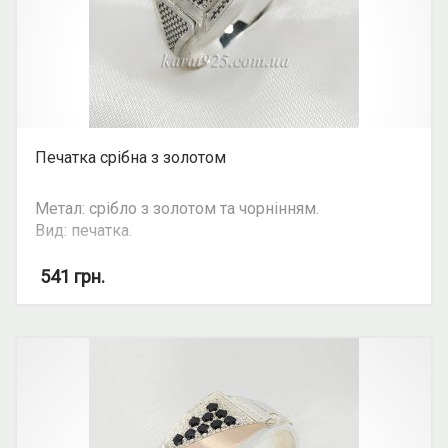
Печатка срібна з золотом
Метал: срібло з золотом та чорнінням.
Вид: печатка.
541
грн.