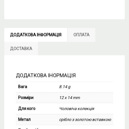
ДОДАТКОВА ІНФОРМАЦІЯ
ОПЛАТА
ДОСТАВКА
ДОДАТКОВА ІНОРМАЦІЯ
Вага
8.14 g
Розміри
12 x 14 mm
Для кого
Чоловіча колекція
Метал
срібло з золотою вставкою