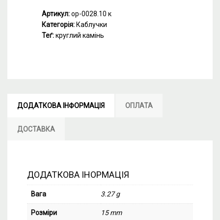
Артикул:
ор-0028.10 к
Категорія:
Каблучки
Теґ:
круглий камінь
ДОДАТКОВА ІНФОРМАЦІЯ
ОПЛАТА
ДОСТАВКА
ДОДАТКОВА ІНОРМАЦІЯ
Вага
3.27 g
Розміри
15 mm