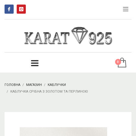
ГОЛОВНА
МАГАЗИН
КАБЛУЧКИ
КАБЛУЧКА СРІБНА З ЗОЛОТОМ ТА ПЕРЛИНОЮ