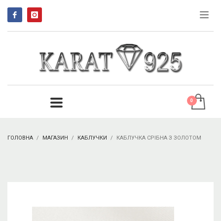
ГОЛОВНА
МАГАЗИН
КАБЛУЧКИ
КАБЛУЧКА СРІБНА З ЗОЛОТОМ