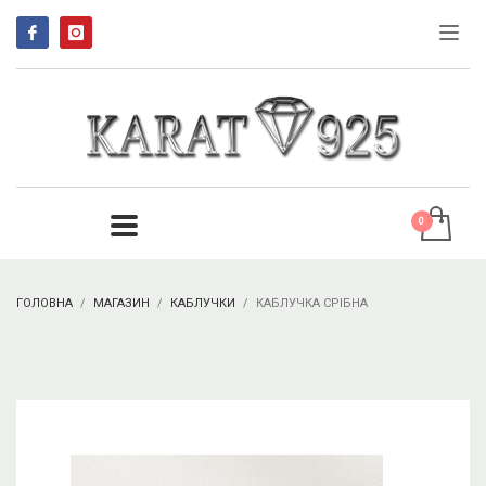
ГОЛОВНА
МАГАЗИН
КАБЛУЧКИ
КАБЛУЧКА СРІБНА