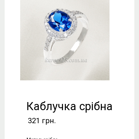
Каблучка срібна
321
грн.