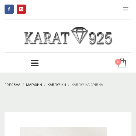
ГОЛОВНА
МАГАЗИН
КАБЛУЧКИ
КАБЛУЧКА СРІБНА