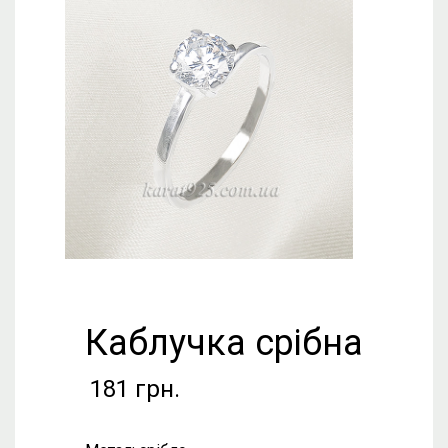
Каблучка срібна
181
грн.