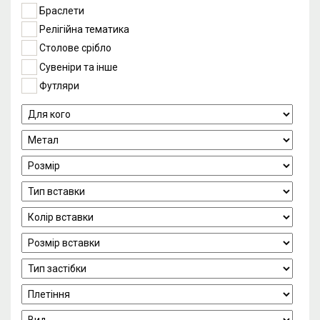
Браслети
Релігійна тематика
Столове срібло
Сувеніри та інше
Футляри