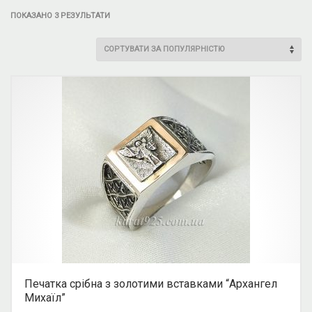
ПОКАЗАНО 3 РЕЗУЛЬТАТИ
Печатка срібна з золотими вставками “Архангел
Михаїл”