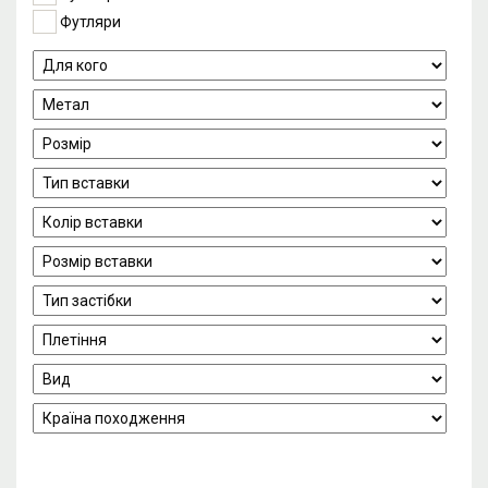
Футляри