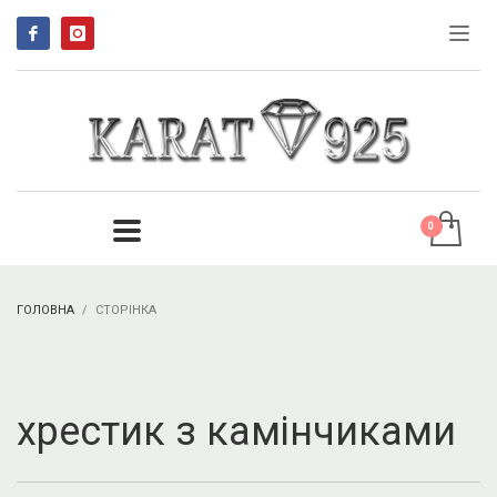
ГОЛОВНА
СТОРІНКА
хрестик з камінчиками